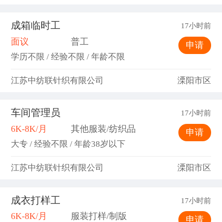
成箱临时工
17小时前
面议
普工
申请
学历不限 / 经验不限 / 年龄不限
江苏中纺联针织有限公司
溧阳市区
车间管理员
17小时前
6K-8K/月
其他服装/纺织品
申请
大专 / 经验不限 / 年龄38岁以下
江苏中纺联针织有限公司
溧阳市区
成衣打样工
17小时前
6K-8K/月
服装打样/制版
申请