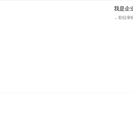
我是企
职位审