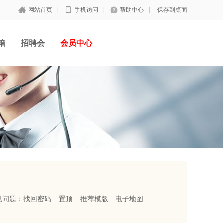
网站首页
|
手机访问
|
帮助中心
|
保存到桌面
箱
招聘会
会员中心
见问题：
找回密码
置顶
推荐模版
电子地图