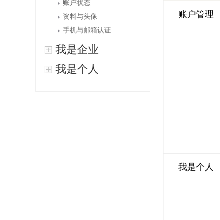
账户状态
账户管理
资料与头像
手机与邮箱认证
我是企业
我是个人
我是个人