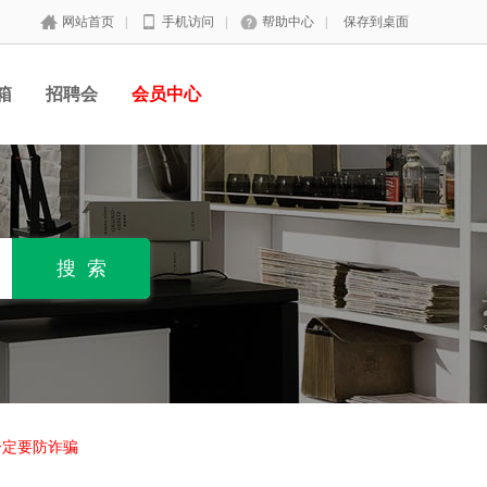
网站首页
|
手机访问
|
帮助中心
|
保存到桌面
箱
招聘会
会员中心
一定要防诈骗