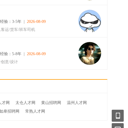
经验：3-5年 |
2026-08-09
,客运/货车/班车司机
经验：5-8年 |
2026-08-09
告创意/设计
人才网
太仓人才网
黄山招聘网
温州人才网
如皋招聘网
常熟人才网