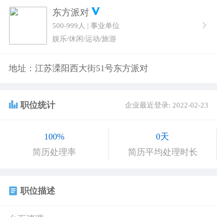
东方派对
500-999人 | 事业单位
娱乐/休闲/运动/旅游
地址：江苏溧阳西大街51号东方派对
职位统计
企业最近登录: 2022-02-23
100%
0天
简历处理率
简历平均处理时长
职位描述