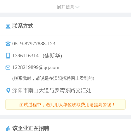
展开信息
联系方式
0519-87977888-123
13961163141 (焦斯华)
1228219899@qq.com
(联系我时，请说是在溧阳招聘网上看到的)
溧阳市南山大道与罗湾东路交汇处
面试过程中，遇到用人单位收取费用请提高警惕！
该企业正在招聘