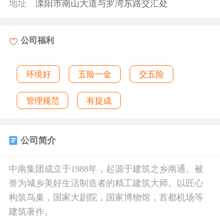
地址
溧阳市南山大道与罗湾东路交汇处
公司福利
环境好
五险一金
交五险
管理规范
有提成
公司简介
中南集团成立于1988年，起源于建筑之乡南通。被
誉为城乡美好生活制造者的精工建筑大师。以匠心
构筑鸟巢，国家大剧院，国家博物馆，首都机场等
建筑著作。