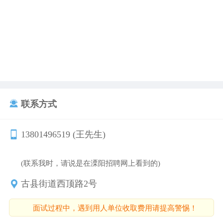
联系方式
13801496519 (王先生)
(联系我时，请说是在溧阳招聘网上看到的)
古县街道西顶路2号
面试过程中，遇到用人单位收取费用请提高警惕！