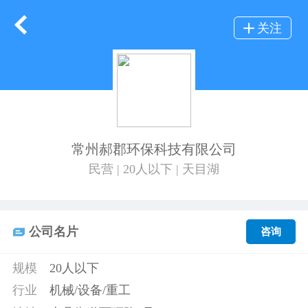
关注
常州郝郡环保科技有限公司
民营 | 20人以下 | 天目湖
公司名片
咨询
规模
20人以下
行业
机械/设备/重工