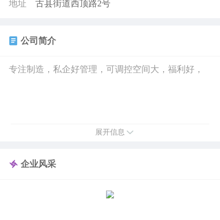
地址
古县街道西顶路2号
公司简介
专注制造，私企好管理，可调控空间大，福利好，
展开信息
企业风采