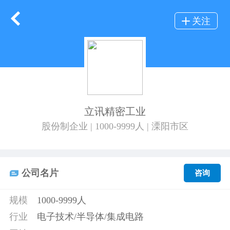
关注
立讯精密工业
股份制企业 | 1000-9999人 | 溧阳市区
公司名片
咨询
规模
1000-9999人
行业
电子技术/半导体/集成电路