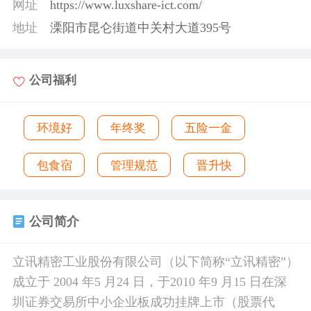
网址
https://www.luxshare-ict.com/
地址
溧阳市昆仑街道中关村大道395号
公司福利
环境好
年终奖
五险一金
包食宿
管理规范
晋升快
公司简介
立讯精密工业股份有限公司（以下简称“立讯精密”）
成立于 2004 年5 月24 日，于2010 年9 月15 日在深
圳证券交易所中小企业板成功挂牌上市（股票代