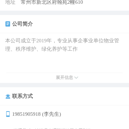
地址
常州市新北区府翰苑2幢610
公司简介
本公司成立于2019年，专业从事企事业单位物业管
理、秩序维护、绿化养护等工作
展开信息
联系方式
19851905918 (李先生)