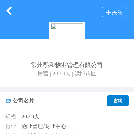
关注
常州熙和物业管理有限公司
民营 | 20-99人 | 溧阳市区
公司名片
咨询
规模
20-99人
行业
物业管理/商业中心