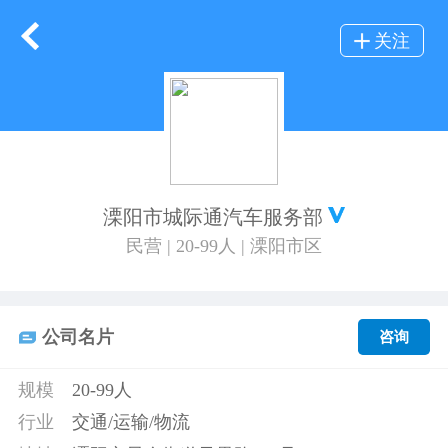
关注
溧阳市城际通汽车服务部
民营 | 20-99人 | 溧阳市区
公司名片
咨询
规模
20-99人
行业
交通/运输/物流