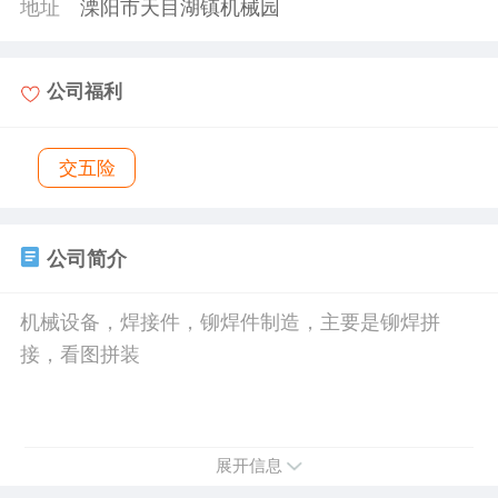
地址
溧阳市天目湖镇机械园
公司福利
交五险
公司简介
机械设备，焊接件，铆焊件制造，主要是铆焊拼
接，看图拼装
展开信息