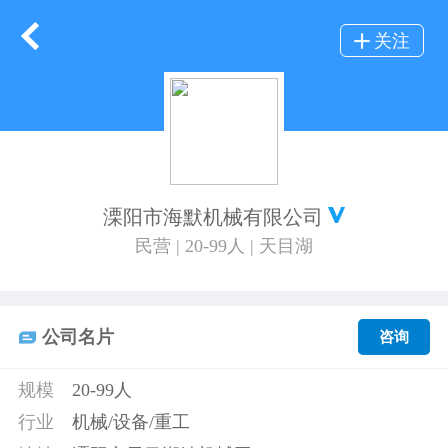
关注
溧阳市海默机械有限公司
民营 | 20-99人 | 天目湖
公司名片
咨询
规模
20-99人
行业
机械/设备/重工