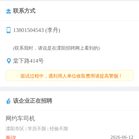
联系方式
13801504543 (李丹)
(联系我时，请说是在溧阳招聘网上看到的)
棠下路414号
面试过程中，遇到用人单位收取费用请提高警惕！
该企业正在招聘
网约车司机
溧阳市区 | 学历不限 | 经验不限
2026-06-12
面议