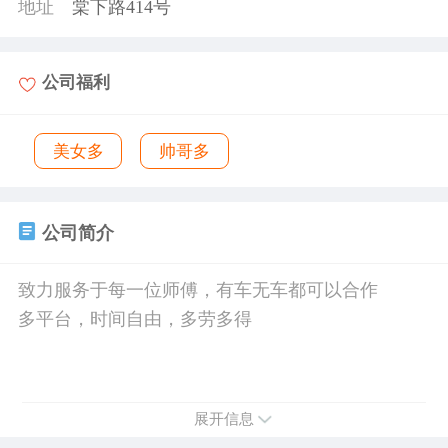
地址
棠下路414号
公司福利
美女多
帅哥多
公司简介
致力服务于每一位师傅，有车无车都可以合作
多平台，时间自由，多劳多得
展开信息