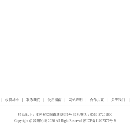
|
收费标准
|
联系我们
|
使用指南
|
网站声明
|
合作共赢
|
关于我们
联系地址：江苏省溧阳市新华街1号 联系电话：0519-87251000
Copyright @ 溧阳论坛 2026 All Right Reserved 苏ICP备11027577号-9