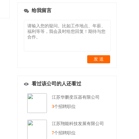
给我留言
发 送
看过该公司的人还看过
江苏华鹏变压器有限公司
3
个招聘职位
江苏翔能科技发展有限公司
7
个招聘职位