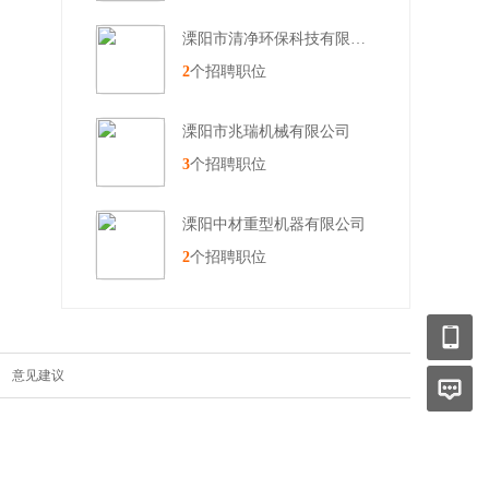
溧阳市清净环保科技有限公司
2
个招聘职位
溧阳市兆瑞机械有限公司
3
个招聘职位
溧阳中材重型机器有限公司
2
个招聘职位
|
意见建议