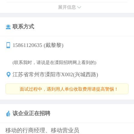
展开信息
联系方式
15861120635 (戴黎黎)
(联系我时，请说是在溧阳招聘网上看到的)
江苏省常州市溧阳市X002(兴城西路)
面试过程中，遇到用人单位收取费用请提高警惕！
该企业正在招聘
移动的行商经理、移动营业员