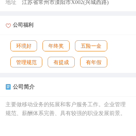
地址
江苏省常州市溧阳市X002(兴城西路)
公司福利
环境好
年终奖
五险一金
管理规范
有提成
有年假
公司简介
主要做移动业务的拓展和客户服务工作。企业管理
规范、薪酬体系完善、具有较强的职业发展前景。