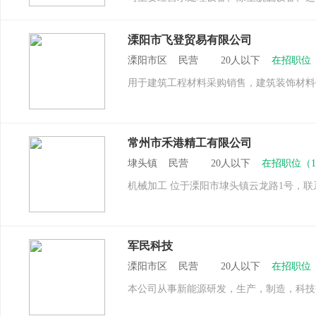
溧阳市飞登贸易有限公司
溧阳市区 民营 20人以下
在招职位
用于建筑工程材料采购销售，建筑装饰材料
常州市禾港精工有限公司
埭头镇 民营 20人以下
在招职位（
机械加工 位于溧阳市埭头镇云龙路1号，联系人：
军民科技
溧阳市区 民营 20人以下
在招职位
本公司从事新能源研发，生产，制造，科技