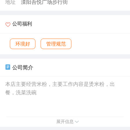
地址
溧阳吾悦广场步行街
公司福利
环境好
管理规范
公司简介
本店主要经营米粉，主要工作内容是烫米粉，出
餐，洗菜洗碗
展开信息