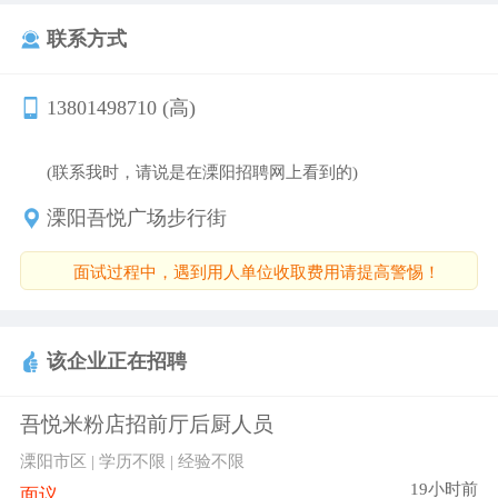
联系方式
13801498710 (高)
(联系我时，请说是在溧阳招聘网上看到的)
溧阳吾悦广场步行街
面试过程中，遇到用人单位收取费用请提高警惕！
该企业正在招聘
吾悦米粉店招前厅后厨人员
溧阳市区 | 学历不限 | 经验不限
19小时前
面议