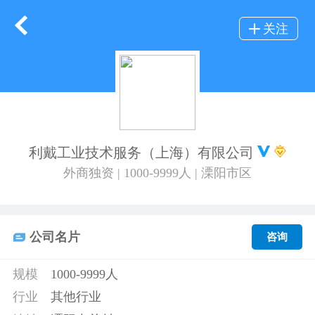
关注
利戴工业技术服务（上海）有限公司
外商独资 | 1000-9999人 | 溧阳市区
公司名片
咨询
规模
1000-9999人
行业
其他行业