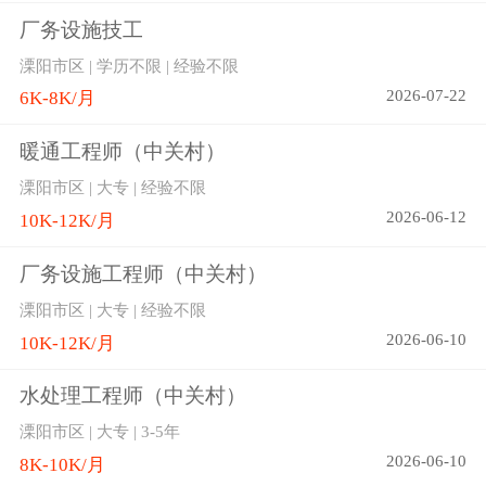
厂务设施技工
溧阳市区 | 学历不限 | 经验不限
2026-07-22
6K-8K/月
暖通工程师（中关村）
溧阳市区 | 大专 | 经验不限
2026-06-12
10K-12K/月
厂务设施工程师（中关村）
溧阳市区 | 大专 | 经验不限
2026-06-10
10K-12K/月
水处理工程师（中关村）
溧阳市区 | 大专 | 3-5年
2026-06-10
8K-10K/月