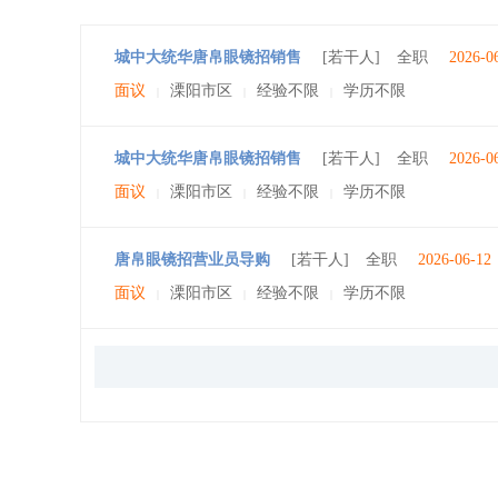
城中大统华唐帛眼镜招销售
[若干人]
全职
2026-0
面议
溧阳市区
经验不限
学历不限
|
|
|
城中大统华唐帛眼镜招销售
[若干人]
全职
2026-0
面议
溧阳市区
经验不限
学历不限
|
|
|
唐帛眼镜招营业员导购
[若干人]
全职
2026-06-12
面议
溧阳市区
经验不限
学历不限
|
|
|