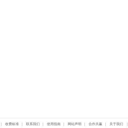
|
收费标准
|
联系我们
|
使用指南
|
网站声明
|
合作共赢
|
关于我们