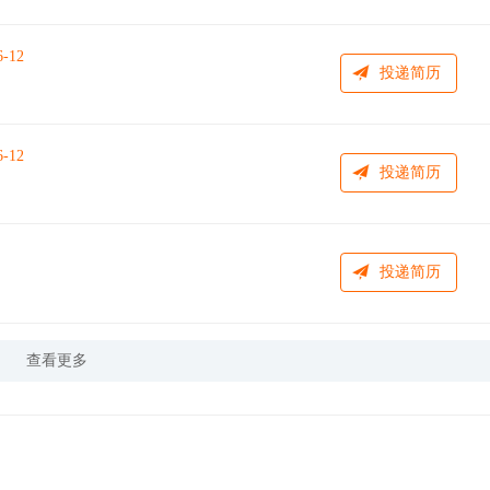
6-12
投递简历
6-12
投递简历
投递简历
查看更多