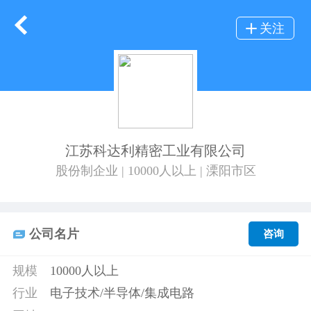
关注
江苏科达利精密工业有限公司
股份制企业 | 10000人以上 | 溧阳市区
公司名片
咨询
规模
10000人以上
行业
电子技术/半导体/集成电路