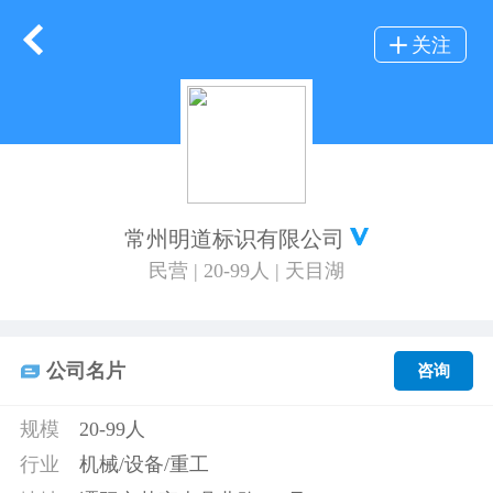
关注
常州明道标识有限公司
民营 | 20-99人 | 天目湖
公司名片
咨询
规模
20-99人
行业
机械/设备/重工