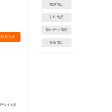
收藏简历
打印简历
导出Word简历
取联系方式
投诉简历
设备技改提