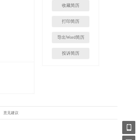
收藏简历
打印简历
导出Word简历
投诉简历
|
意见建议