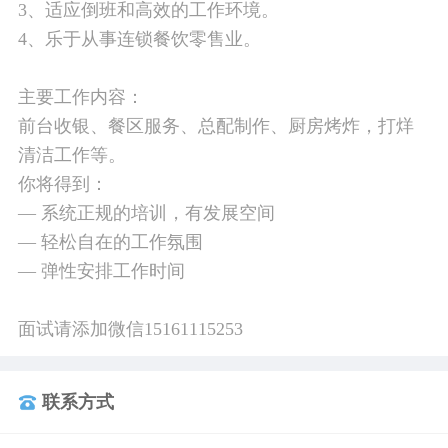
3、适应倒班和高效的工作环境。
4、乐于从事连锁餐饮零售业。
主要工作内容：
前台收银、餐区服务、总配制作、厨房烤炸，打烊
清洁工作等。
你将得到：
— 系统正规的培训，有发展空间
— 轻松自在的工作氛围
— 弹性安排工作时间
面试请添加微信15161115253
联系方式