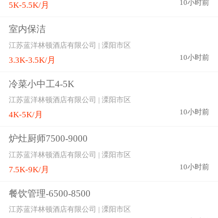
10小时前
5K-5.5K/月
室内保洁
江苏蓝洋林顿酒店有限公司 | 溧阳市区
10小时前
3.3K-3.5K/月
冷菜小中工4-5K
江苏蓝洋林顿酒店有限公司 | 溧阳市区
10小时前
4K-5K/月
炉灶厨师7500-9000
江苏蓝洋林顿酒店有限公司 | 溧阳市区
10小时前
7.5K-9K/月
餐饮管理-6500-8500
江苏蓝洋林顿酒店有限公司 | 溧阳市区