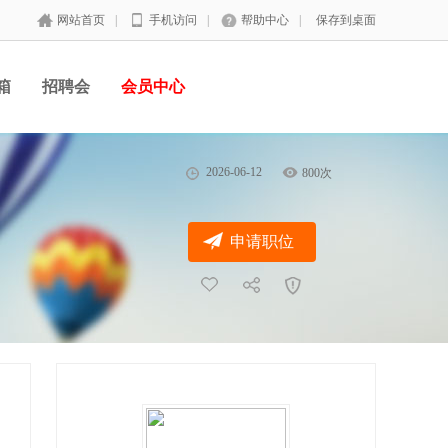
网站首页
|
手机访问
|
帮助中心
|
保存到桌面
箱
招聘会
会员中心
2026-06-12
800次
申请职位