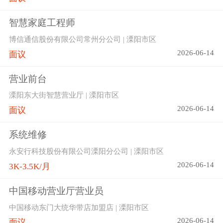
智慧家庭工程师
博信通信股份有限公司常州分公司 | 溧阳市区
2026-06-14
面议
营业前台
溧阳东大街智慧营业厅 | 溧阳市区
2026-06-14
面议
系统维修
永安行科技股份有限公司溧阳分公司 | 溧阳市区
2026-06-14
3K-3.5K/月
中国移动营业厅营业员
中国移动东门大统华带店加盟店 | 溧阳市区
2026-06-14
面议