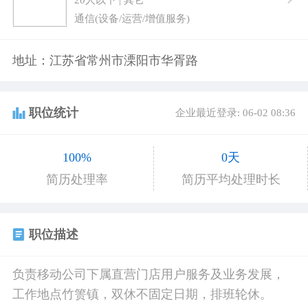
通信(设备/运营/增值服务)
地址：江苏省常州市溧阳市华胥路
职位统计
企业最近登录: 06-02 08:36
100%
0天
简历处理率
简历平均处理时长
职位描述
负责移动公司下属直营门店用户服务及业务发展，
工作地点竹箦镇，双休不固定日期，排班轮休。