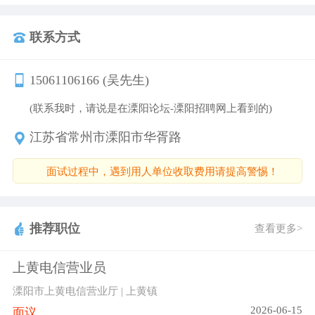
联系方式
15061106166 (吴先生)
(联系我时，请说是在溧阳论坛-溧阳招聘网上看到的)
江苏省常州市溧阳市华胥路
面试过程中，遇到用人单位收取费用请提高警惕！
推荐职位
查看更多>
上黄电信营业员
溧阳市上黄电信营业厅 | 上黄镇
2026-06-15
面议