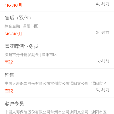
14小时前
4K-8K/月
售后（双休）
综合金融 | 溧阳市区
2小时前
5K-8K/月
雪花啤酒业务员
溧阳市舟舟批发副食 | 溧阳市区
11小时前
面议
销售
中国人寿保险股份有限公司常州市公司溧阳支公司 | 溧阳市区
15小时前
面议
客户专员
中国人寿保险股份有限公司常州市公司溧阳支公司 | 溧阳市区