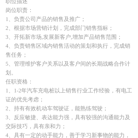
职位描述
岗位职责：
1、负责公司产品的销售及推广；
2、根据市场营销计划，完成部门销售指标；
3、开拓新市场,发展新客户,增加产品销售范围；
4、负责销售区域内销售活动的策划和执行，完成销
售任务；
5、管理维护客户关系以及客户间的长期战略合作计
划。
任职资格：
1、1-2年汽车充电桩以上销售行业工作经验，有电工
证的优先考虑；
2、持有有效机动车驾驶证，能熟练驾驶；
3、反应敏捷、表达能力强，具有较强的沟通能力及
交际技巧，具有亲和力；
4、具有一定的动手能力，善于学习新事物的能力，