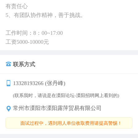
有责任心
5、有团队协作精神，善于挑战。
工作时间：8：00~17:00
工资5000-10000元
联系方式
13328193266 (张丹峰)
(联系我时，请说是在溧阳论坛-溧阳招聘网上看到的)
常州市溧阳市溧阳露萍贸易有限公司
面试过程中，遇到用人单位收取费用请提高警惕！