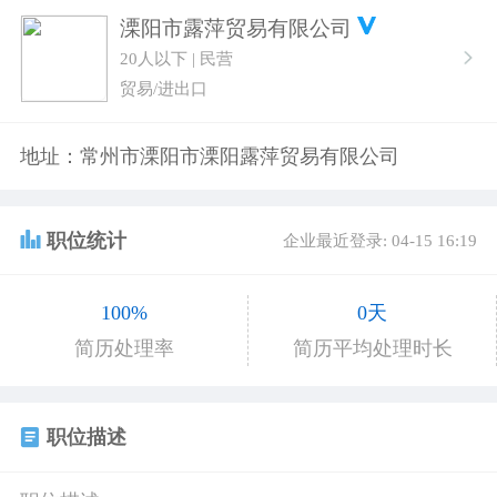
溧阳市露萍贸易有限公司
20人以下 | 民营
贸易/进出口
地址：常州市溧阳市溧阳露萍贸易有限公司
职位统计
企业最近登录: 04-15 16:19
100%
0天
简历处理率
简历平均处理时长
职位描述