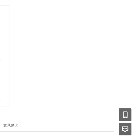
|
意见建议