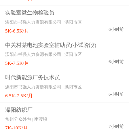
实验室微生物检验员
溧阳市书强人力资源有限公司 | 溧阳市区
6小时前
5K-6.5K/月
中关村某电池实验室辅助员(小试阶段)
溧阳市书强人力资源有限公司 | 溧阳市区
6小时前
5K-7.5K/月
时代新能源厂务技术员
溧阳市书强人力资源有限公司 | 溧阳市区
6小时前
6.5K-7.5K/月
溧阳纺织厂
常州分众外包 | 南渡镇
7小时前
7K-10K/月