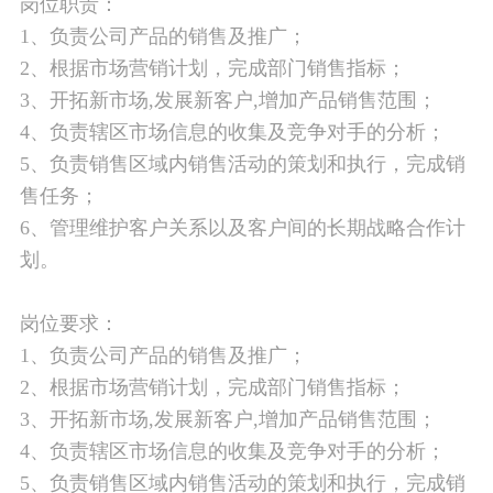
岗位职责：
1、负责公司产品的销售及推广；
2、根据市场营销计划，完成部门销售指标；
3、开拓新市场,发展新客户,增加产品销售范围；
4、负责辖区市场信息的收集及竞争对手的分析；
5、负责销售区域内销售活动的策划和执行，完成销
售任务；
6、管理维护客户关系以及客户间的长期战略合作计
划。
岗位要求：
1、负责公司产品的销售及推广；
2、根据市场营销计划，完成部门销售指标；
3、开拓新市场,发展新客户,增加产品销售范围；
4、负责辖区市场信息的收集及竞争对手的分析；
5、负责销售区域内销售活动的策划和执行，完成销