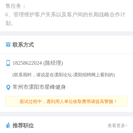
售任务；
6、管理维护客户关系以及客户间的长期战略合作计
划。
联系方式
18258622024 (陈经理)
(联系我时，请说是在溧阳论坛-溧阳招聘网上看到的)
常州市溧阳市星峰健身
面试过程中，遇到用人单位收取费用请提高警惕！
推荐职位
查看更多>