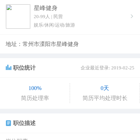
星峰健身
20-99人 | 民营
娱乐/休闲/运动/旅游
地址：常州市溧阳市星峰健身
职位统计
企业最近登录: 2019-02-25
100%
0天
简历处理率
简历平均处理时长
职位描述