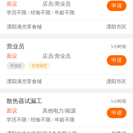
面议
店员/营业员
申请
学历不限 / 经验不限 / 年龄不限
溧阳满兜零食铺
溧阳市区
营业员
5小时前
面议
店员/营业员
申请
环境好
管理规范
溧阳满兜零食铺
溧阳市区
散热器试漏工
5小时前
面议
其他电力/能源
申请
学历不限 / 经验不限 / 年龄不限