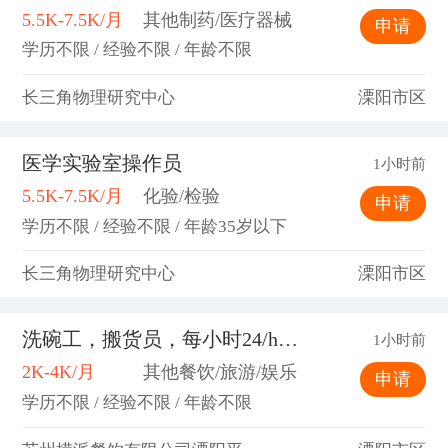
5.5K-7.5K/月
其他制药/医疗器械
申请
学历不限 / 经验不限 / 年龄不限
长三角物理研究中心
溧阳市区
医学实验室操作员
1小时前
5.5K-7.5K/月
化验/检验
申请
学历不限 / 经验不限 / 年龄35岁以下
长三角物理研究中心
溧阳市区
洗碗工，搬货员，每小时24/h，年龄35到45周岁
1小时前
2K-4K/月
其他餐饮/旅游/娱乐
申请
学历不限 / 经验不限 / 年龄不限