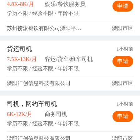
4.8K-8K/月
娱乐/餐饮服务员
申请
学历不限 / 经验不限 / 年龄不限
苏州捞派餐饮有限公司溧阳平陵中路分公司
溧阳市区
货运司机
1小时前
7.5K-13K/月
客运/货车/班车司机
申请
学历不限 / 经验不限 / 年龄不限
溧阳汇创信息科技有限公司
溧阳市区
司机，网约车司机
1小时前
6K-12K/月
商务司机
申请
学历不限 / 经验不限 / 年龄不限
溧阳汇创信息科技有限公司
溧阳市区