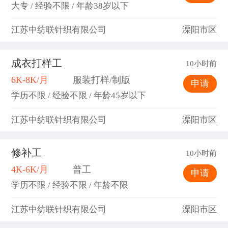
大专 / 经验不限 / 年龄38岁以下
江苏中纺联针织有限公司
溧阳市区
成衣打样工
10小时前
6K-8K/月
服装打样/制版
申请
学历不限 / 经验不限 / 年龄45岁以下
江苏中纺联针织有限公司
溧阳市区
修补工
10小时前
4K-6K/月
普工
申请
学历不限 / 经验不限 / 年龄不限
江苏中纺联针织有限公司
溧阳市区