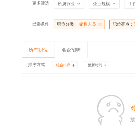
更多筛选
所属行业
企业规模
工
已选条件
职位分类：
销售人员
职位亮点：
所有职位
名企招聘
排序方式：
综合排序
更新时间
放