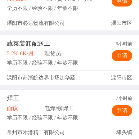
申请
学历不限 / 经验不限 / 年龄不限
溧阳市必达物流有限公司
溧阳市区
蔬菜装卸配送工
6小时前
5.2K-6K/月
理货员
申请
学历不限 / 经验不限 / 年龄不限
溧阳市苏浙皖边界市场加华蔬菜批发部
溧阳市区
焊工
7小时前
面议
电焊/铆焊工
申请
学历不限 / 经验不限 / 年龄不限
常州市禾港精工有限公司
埭头镇