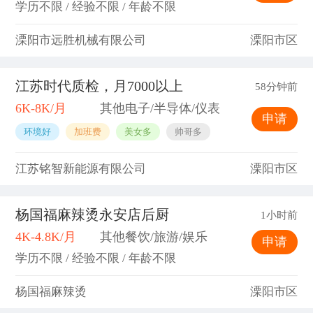
学历不限 / 经验不限 / 年龄不限
溧阳市远胜机械有限公司
溧阳市区
江苏时代质检，月7000以上
58分钟前
6K-8K/月
其他电子/半导体/仪表
申请
环境好
加班费
美女多
帅哥多
江苏铭智新能源有限公司
溧阳市区
杨国福麻辣烫永安店后厨
1小时前
4K-4.8K/月
其他餐饮/旅游/娱乐
申请
学历不限 / 经验不限 / 年龄不限
杨国福麻辣烫
溧阳市区