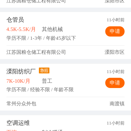
江苏国粮仓储工程有限公司
溧阳市区
仓管员
11小时前
4.5K-5.5K/月
其他机械
申请
学历不限 / 1-3年 / 年龄45岁以下
江苏国粮仓储工程有限公司
溧阳市区
溧阳纺织厂
11小时前
7K-10K/月
普工
申请
学历不限 / 经验不限 / 年龄不限
常州分众外包
南渡镇
空调运维
11小时前