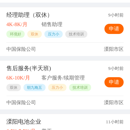
经理助理（双休）
9小时前
4K-8K/月
销售助理
申请
环境好
双休
压力小
技术培训
中国保险公司
溧阳市区
售后服务(半天班)
9小时前
6K-10K/月
客户服务/续期管理
申请
双休
朝九晚五
压力小
技术培训
中国保险公司
溧阳市区
溧阳电池企业
11小时前