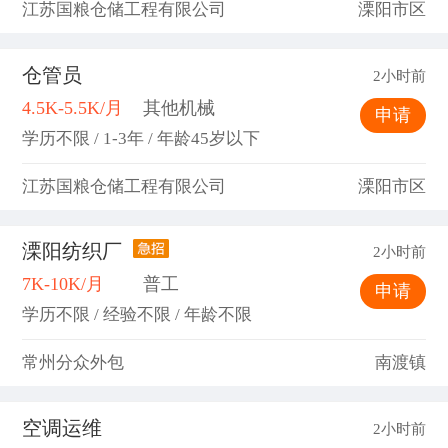
江苏国粮仓储工程有限公司
溧阳市区
仓管员
2小时前
4.5K-5.5K/月
其他机械
申请
学历不限 / 1-3年 / 年龄45岁以下
江苏国粮仓储工程有限公司
溧阳市区
溧阳纺织厂
2小时前
7K-10K/月
普工
申请
学历不限 / 经验不限 / 年龄不限
常州分众外包
南渡镇
空调运维
2小时前