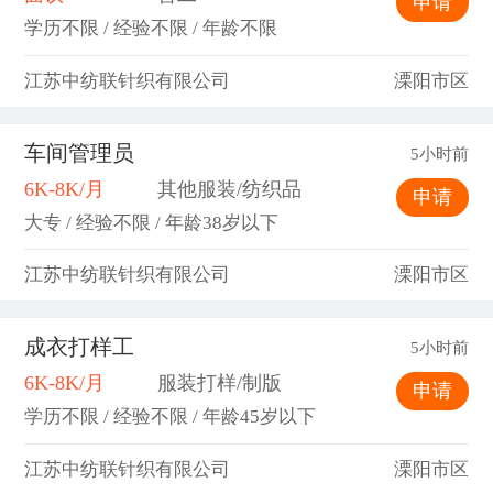
申请
学历不限 / 经验不限 / 年龄不限
江苏中纺联针织有限公司
溧阳市区
车间管理员
5小时前
6K-8K/月
其他服装/纺织品
申请
大专 / 经验不限 / 年龄38岁以下
江苏中纺联针织有限公司
溧阳市区
成衣打样工
5小时前
6K-8K/月
服装打样/制版
申请
学历不限 / 经验不限 / 年龄45岁以下
江苏中纺联针织有限公司
溧阳市区