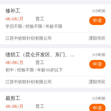
修补工
5小时前
4K-6K/月
普工
申请
学历不限 / 经验不限 / 年龄不限
江苏中纺联针织有限公司
溧阳市区
缝纫工（昆仑开发区、东门、上兴）
5小时前
4K-8K/月
普工
申请
初中 / 经验不限 / 年龄50岁以下
江苏中纺联针织有限公司
溧阳市区
裁剪工
5小时前
4K-8K/月
普工
申请