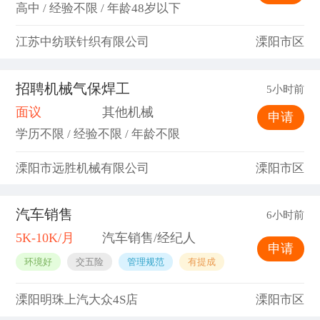
高中 / 经验不限 / 年龄48岁以下
江苏中纺联针织有限公司
溧阳市区
招聘机械气保焊工
5小时前
面议
其他机械
申请
学历不限 / 经验不限 / 年龄不限
溧阳市远胜机械有限公司
溧阳市区
汽车销售
6小时前
5K-10K/月
汽车销售/经纪人
申请
环境好
交五险
管理规范
有提成
溧阳明珠上汽大众4S店
溧阳市区