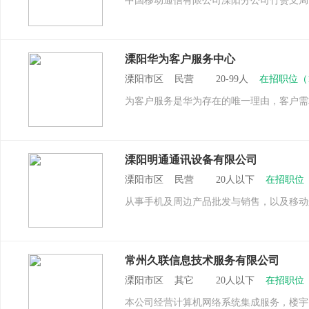
中国移动通信有限公司溧阳分公司竹箦支局
溧阳华为客户服务中心
溧阳市区 民营 20-99人
在招职位（
为客户服务是华为存在的唯一理由，客户需
溧阳明通通讯设备有限公司
溧阳市区 民营 20人以下
在招职位
从事手机及周边产品批发与销售，以及移动
常州久联信息技术服务有限公司
溧阳市区 其它 20人以下
在招职位
本公司经营计算机网络系统集成服务，楼宇