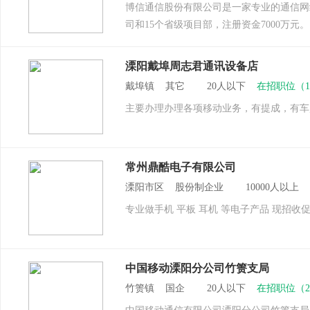
博信通信股份有限公司是一家专业的通信网
司和15个省级项目部，注册资金7000万元
溧阳戴埠周志君通讯设备店
戴埠镇 其它 20人以下
在招职位（
主要办理办理各项移动业务，有提成，有车
常州鼎酷电子有限公司
溧阳市区 股份制企业 10000人以上
专业做手机 平板 耳机 等电子产品 现招收
中国移动溧阳分公司竹箦支局
竹箦镇 国企 20人以下
在招职位（