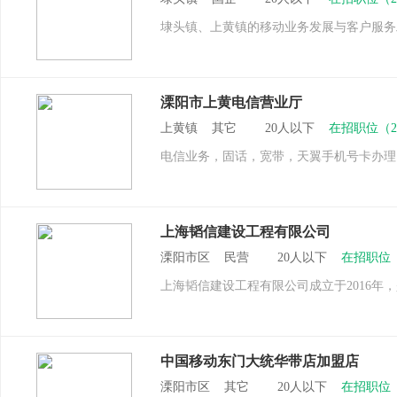
埭头镇、上黄镇的移动业务发展与客户服务
溧阳市上黄电信营业厅
上黄镇 其它 20人以下
在招职位（
电信业务，固话，宽带，天翼手机号卡办理
上海韬信建设工程有限公司
溧阳市区 民营 20人以下
在招职位
上海韬信建设工程有限公司成立于2016
中国移动东门大统华带店加盟店
溧阳市区 其它 20人以下
在招职位