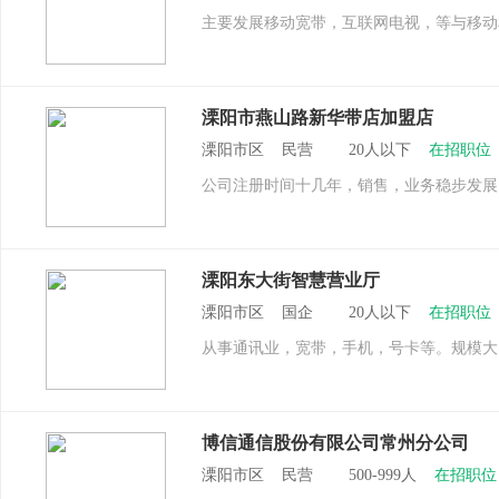
主要发展移动宽带，互联网电视，等与移动
溧阳市燕山路新华带店加盟店
溧阳市区 民营 20人以下
在招职位
公司注册时间十几年，销售，业务稳步发展
溧阳东大街智慧营业厅
溧阳市区 国企 20人以下
在招职位
从事通讯业，宽带，手机，号卡等。规模大
博信通信股份有限公司常州分公司
溧阳市区 民营 500-999人
在招职位