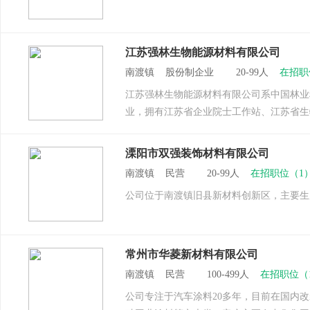
江苏强林生物能源材料有限公司
南渡镇 股份制企业 20-99人
在招职
江苏强林生物能源材料有限公司系中国林业
业，拥有江苏省企业院士工作站、江苏省生
溧阳市双强装饰材料有限公司
南渡镇 民营 20-99人
在招职位（1
公司位于南渡镇旧县新材料创新区，主要生
常州市华菱新材料有限公司
南渡镇 民营 100-499人
在招职位（
公司专注于汽车涂料20多年，目前在国内