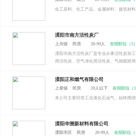
化工原料、化工产品、金属材料、建筑材料
溧阳市南方活性炭厂
上兴镇 民营 20-99人
在招职位（3
溧阳市南方活性炭厂是专业从事活性炭加工
用活性炭、空气净化用活性炭、气相吸附用
溧阳正和燃气有限公司
上黄镇 民营 20人以下
在招职位（
本公司主要经营工业液化石油气，始终围绕
溧阳华溯新材料有限公司
溧阳市区 民营 20-99人
在招职位（