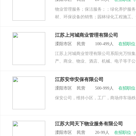
物业管理服务；保洁服务；；绿化养护服务
材、环保设备的销售；园林绿化工程施工、
江苏上河城商业管理有限公司
溧阳市区 民营 100-499人
在招职位
江苏上河城商业管理有限公司系阳光万恒集团
产、商业、物业、酒店、机械、电子等子公司
江苏安华安保有限公司
溧阳市区 民营 500-999人
在招职位
保安公司，维持小区，工厂，商场停车场秩
江苏大同天下物业服务有限公司
溧阳市区 民营 20-99人
在招职位（