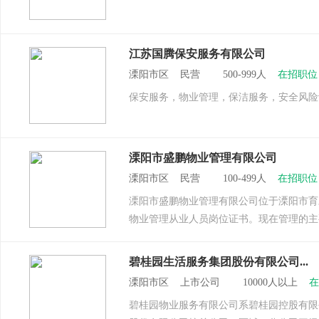
江苏国腾保安服务有限公司
溧阳市区 民营 500-999人
在招职位
保安服务，物业管理，保洁服务，安全风险
溧阳市盛鹏物业管理有限公司
溧阳市区 民营 100-499人
在招职位
溧阳市盛鹏物业管理有限公司位于溧阳市育才
物业管理从业人员岗位证书。现在管理的主
碧桂园生活服务集团股份有限公司...
溧阳市区 上市公司 10000人以上
在
碧桂园物业服务有限公司系碧桂园控股有限公