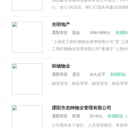
溧阳鑫业绿城物业服务有限公司成立于201
心、欢心”的宗旨，精心打造具有鑫业绿城
光明地产
溧阳市区 国企 1000-9999人
在招职
“上海农工商旺都物业管理有限公司”是“
工商旺都物业管理有限公司”隶属于“上海光
和城物业
溧阳市区 其它 20人以下
在招职位
物业管理，物业管理，物业管理，物业管理
溧阳市杰特物业管理有限公司
溧阳市区 民营 20-99人
在招职位（
公司拥有多个项目，人员管理规范，有多种