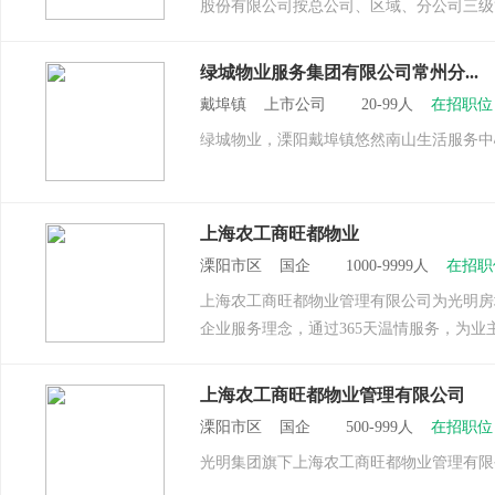
股份有限公司按总公司、区域、分公司三级管
绿城物业服务集团有限公司常州分...
戴埠镇 上市公司 20-99人
在招职位
绿城物业，溧阳戴埠镇悠然南山生活服务中
上海农工商旺都物业
溧阳市区 国企 1000-9999人
在招职
上海农工商旺都物业管理有限公司为光明房
企业服务理念，通过365天温情服务，为业
上海农工商旺都物业管理有限公司
溧阳市区 国企 500-999人
在招职位
光明集团旗下上海农工商旺都物业管理有限