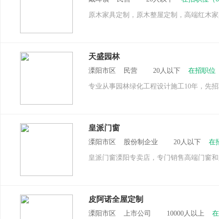
原木家具定制，原木整屋定制，高端红木家
天盛园林
溧阳市区 民营 20人以下
在招职位
专业从事园林绿化工程设计施工10年，先
皇派门窗
溧阳市区 股份制企业 20人以下
在
皇派门窗溧阳专卖店，专门销售高端门窗和
皮阿诺全屋定制
溧阳市区 上市公司 10000人以上
在