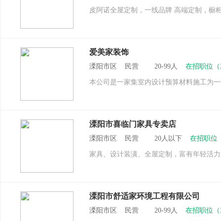
皮阿诺全屋定制，一线品牌 高端定制，橱柜
爱美家装饰
溧阳市区 民营 20-99人
在招职位（
本公司是一家集室内设计预算材料施工为一
溧阳市喜临门家具专卖店
溧阳市区 民营 20人以下
在招职位
家具、设计装潢、全屋定制，富有年轻活力
溧阳市舒适家环境工程有限公司
溧阳市区 民营 20-99人
在招职位（