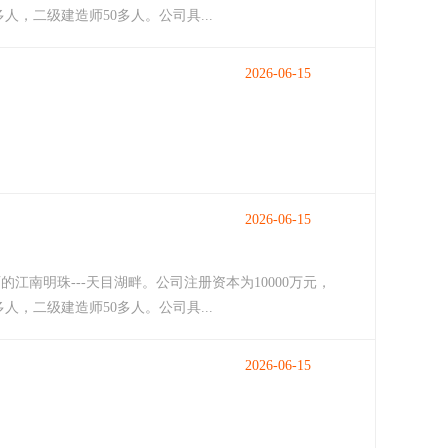
人，二级建造师50多人。公司具...
2026-06-15
2026-06-15
南明珠---天目湖畔。公司注册资本为10000万元，
人，二级建造师50多人。公司具...
2026-06-15