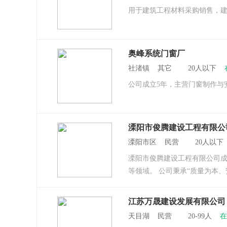
用于建筑工程材料采购销售，
奥峰系统门窗厂
社渚镇 其它 20人以下
公司成立5年，主营门窗制作与
溧阳市俊腾建设工程有限公
溧阳市区 民营 20人以
溧阳市俊腾建设工程有限公司成
等领域。 公司秉承“质量为本
江苏万晟建设发展有限公司
天目湖 民营 20-99人
在