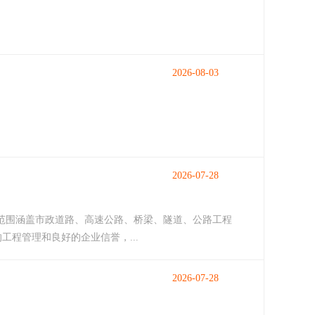
2026-08-03
2026-07-28
务范围涵盖市政道路、高速公路、桥梁、隧道、公路工程
工程管理和良好的企业信誉，...
2026-07-28