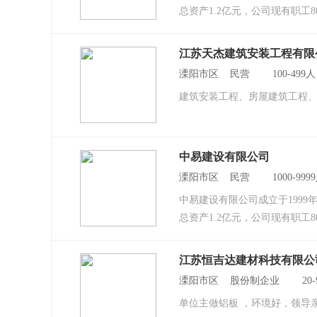
总资产1.2亿元，公司现有职工8
江苏天杰建筑安装工程有限
溧阳市区 民营 100-49
建筑安装工程、房屋建筑工程
中易建设有限公司
溧阳市区 民营 1000-99
中易建设有限公司成立于1999
总资产1.2亿元，公司现有职工8
江苏恒吉达建材科技有限公
溧阳市区 股份制企业 20
单位主做铝板 ，环境好，领导亲