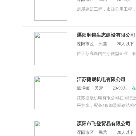
房屋建筑工程，市政公用工程
溧阳润锦生态建设有限公司
溧阳市区 民营 20人以
位于苏高新内的小微型企业，
江苏捷晟机电有限公司
戴埠镇 民营 20-99人
在
江苏捷晟机电有限公司在同行业
平方米，配备4条加装梯钢结构生
溧阳市飞登贸易有限公司
溧阳市区 民营 20人以