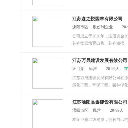
江苏森之悦园林有限公司
溧阳市区 股份制企业 20
公司成立于2020年，注册资
花卉盆景培育出售、花卉租摆、
江苏万晟建设发展有效公司
天目湖 民营 20-99人
在
江苏万晟建设发展有限公司在原
能化工程、环保工程、园林绿化
江苏溧阳晶鑫建设有限公司
溧阳市区 民营 20-99人
本企业是二级资质，拥有自己