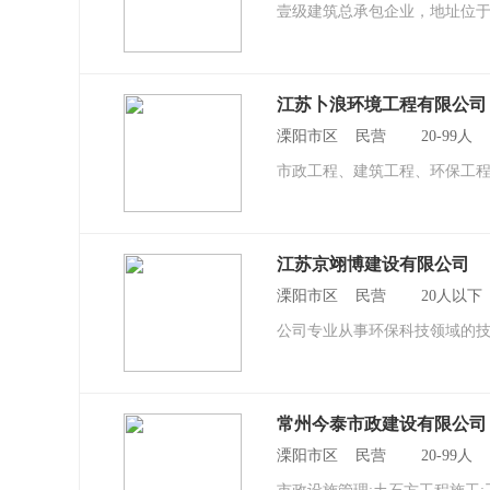
壹级建筑总承包企业，地址位于
江苏卜浪环境工程有限公司
溧阳市区 民营 20-99人
市政工程、建筑工程、环保工
江苏京翊博建设有限公司
溧阳市区 民营 20人以
公司专业从事环保科技领域的技
常州今泰市政建设有限公司
溧阳市区 民营 20-99人