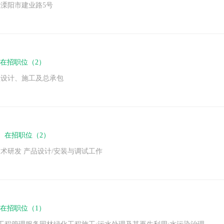
溧阳市建业路5号
在招职位（2）
程设计、施工及总承包
下
在招职位（2）
术研发 产品设计/安装与调试工作
在招职位（1）