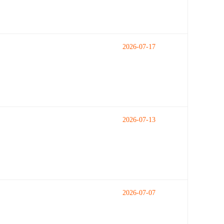
2026-07-17
2026-07-13
2026-07-07