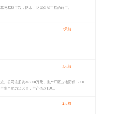
地基与基础工程，防水、防腐保温工程的施工。
2天前
2天前
公司注册资本3600万元，生产厂区占地面积15000
能力1100台，年产值达150...
2天前