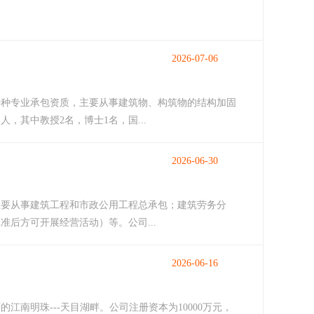
2026-07-06
的特种专业承包资质，主要从事建筑物、构筑物的结构加固
其中教授2名，博士1名，国...
2026-06-30
公司主要从事建筑工程和市政公用工程总承包；建筑劳务分
后方可开展经营活动）等。公司...
2026-06-16
南明珠---天目湖畔。公司注册资本为10000万元，