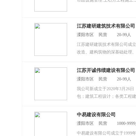
市政设施管理:土石方工程施工
江苏建研建筑技术有限公司
溧阳市区 民营 20-99人
江苏建研建筑技术有限公司成立
改造、建构筑物的深基础处理、
江苏开诚伟绩建设有限公司
溧阳市区 民营 20-99人
我公司新成立于2020年3月2
包；建筑工程设计；各类工程建
中易建设有限公司
溧阳市区 民营 1000-99
中易建设有限公司成立于1999