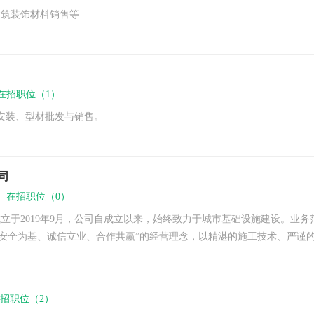
建筑装饰材料销售等
在招职位（1）
安装、型材批发与销售。
司
下
在招职位（0）
立于2019年9月，公司自成立以来，始终致力于城市基础设施建设。业
、安全为基、诚信立业、合作共赢”的经营理念，以精湛的施工技术、严谨的
招职位（2）